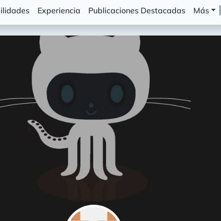
ilidades
Experiencia
Publicaciones Destacadas
Más